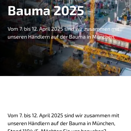
Bauma 2025
Vom 7. bis 12. April 2025 sind wir zusammen mit
unseren Händlern auf der Bauma in München.
Vom 7. bis 12. April 2025 sind wir zusammen mit
unseren Händlern auf der Bauma in München,