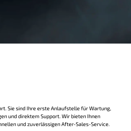
. Sie sind Ihre erste Anlaufstelle für Wartung,
gen und direktem Support. Wir bieten Ihnen
nellen und zuverlässigen After-Sales-Service.