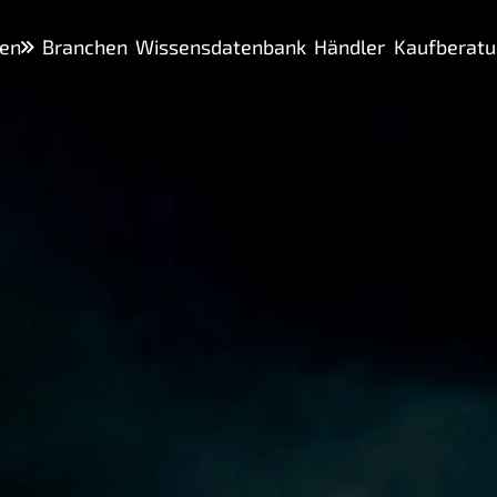
en
Branchen
Wissensdatenbank
Händler
Kaufberatu