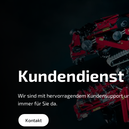
Kundendienst
Wir sind mit hervorragendem Kundensupport un
immer für Sie da.
Kontakt