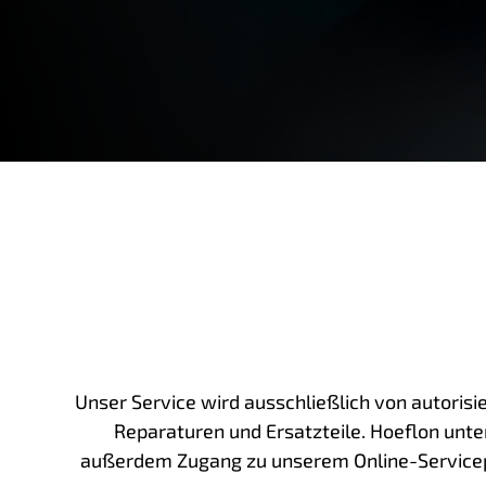
Unser Service wird ausschließlich von autorisi
Reparaturen und Ersatzteile. Hoeflon unte
außerdem Zugang zu unserem Online-Servicepor