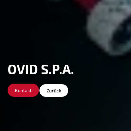
OVID S.P.A.
Kontakt
Zurück