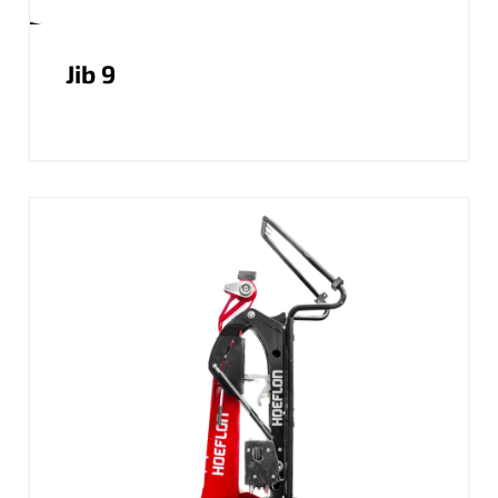
Jib 9