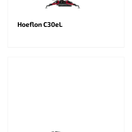
Hoeflon C30eL