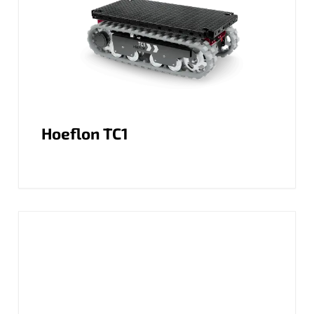
Hoeflon TC1