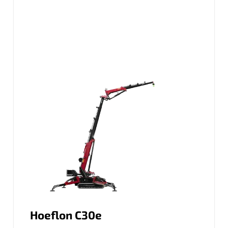
Hoeflon C30e