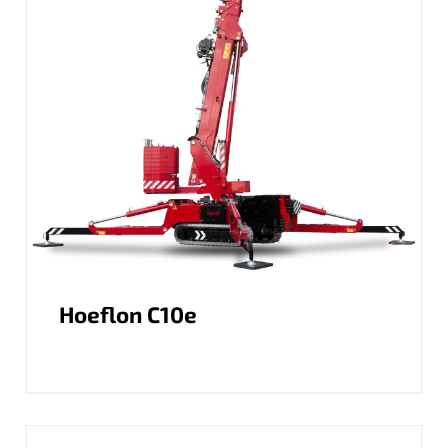
Hoeflon C10e