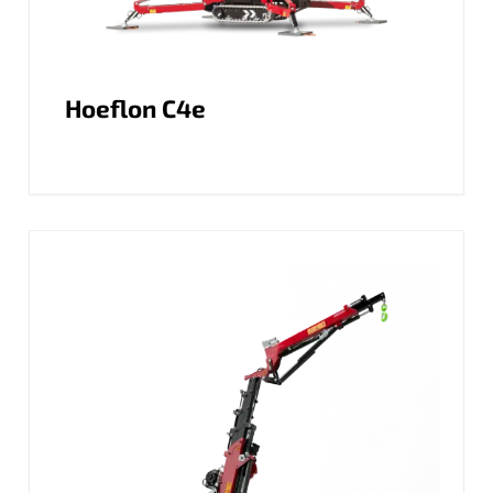
Hoeflon C4e