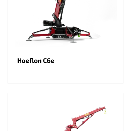
Hoeflon C6e