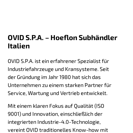
OVID S.P.A. – Hoeflon Subhändler
Italien
OVID S.P.A. ist ein erfahrener Spezialist für
Industriefahrzeuge und Kransysteme. Seit
der Gründung im Jahr 1980 hat sich das
Unternehmen zu einem starken Partner für
Service, Wartung und Vertrieb entwickelt.
Mit einem klaren Fokus auf Qualität (ISO
9001) und Innovation, einschließlich der
integrierten Industrie-4.0-Technologie,
vereint OVID traditionelles Know-how mit