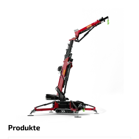
Produkte