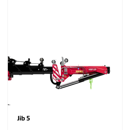
Jib 5