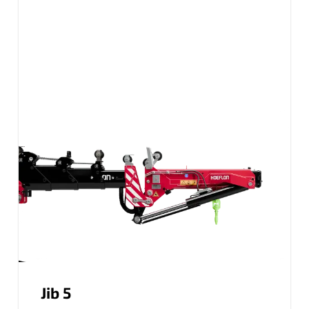
Jib 5