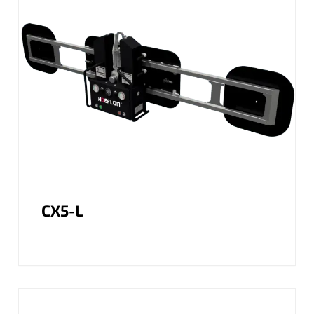
CX5-L