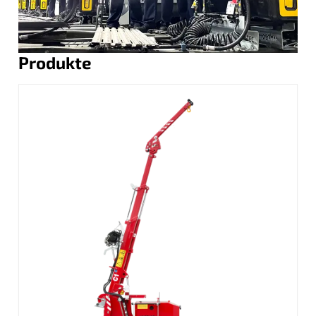
Produkte