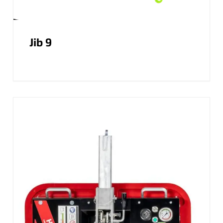
Jib 9