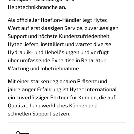
Hebetechnikbranche an.
Als offizieller Hoeflon-Händler legt Hytec
Wert auf erstklassigen Service, zuverlässigen
Support und höchste Kundenzufriedenheit.
Hytec liefert, installiert und wartet diverse
Hydraulik- und Hebelösungen und verfügt
über umfassende Expertise in Reparatur,
Wartung und Inbetriebnahme.
Mit einer starken regionalen Präsenz und
jahrelanger Erfahrung ist Hytec International
ein zuverlässiger Partner für Kunden, die auf
Qualität, handwerkliches Können und
schnellen Support setzen.