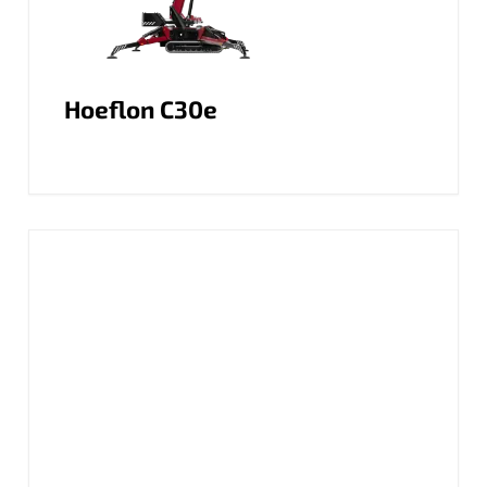
Hoeflon C30e