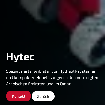
Hytec
Spezialisierter Anbieter von Hydrauliksystemen
und kompakten Hebelösungen in den Vereinigten
Arabischen Emiraten und im Oman.
Kontakt
Zurück