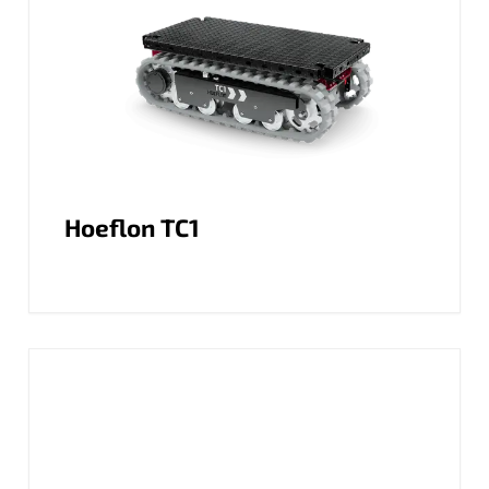
Hoeflon TC1