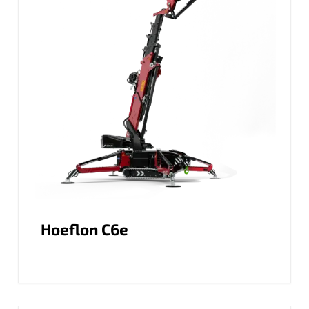
Hoeflon C6e