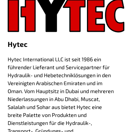
Hytec
Hytec International LLC ist seit 1986 ein
führender Lieferant und Servicepartner für
Hydraulik- und Hebetechniklösungen in den
Vereinigten Arabischen Emiraten und im
Oman. Vom Hauptsitz in Dubai und mehreren
Niederlassungen in Abu Dhabi, Muscat,
Salalah und Sohar aus bietet Hytec eine
breite Palette von Produkten und
Dienstleistungen für die Hydraulik-,
Transport-, Gründungs- und