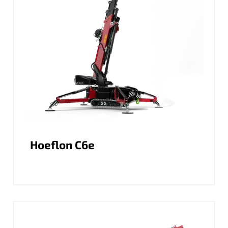
Hoeflon C6e