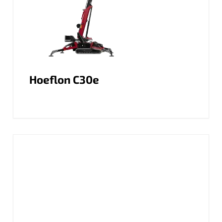
Hoeflon C30e