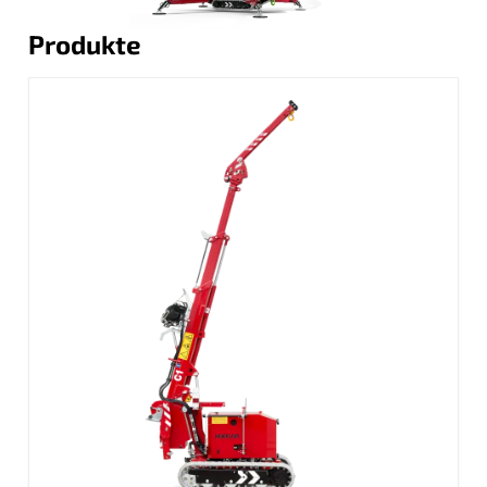
Produkte