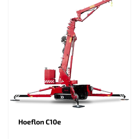
Hoeflon C10e