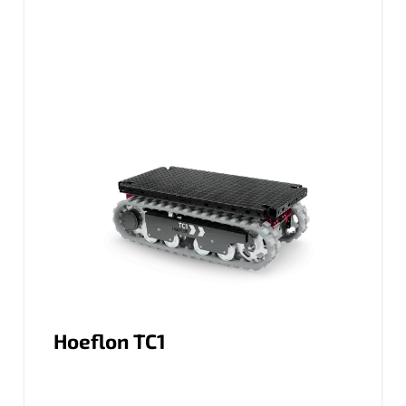
Hoeflon TC1