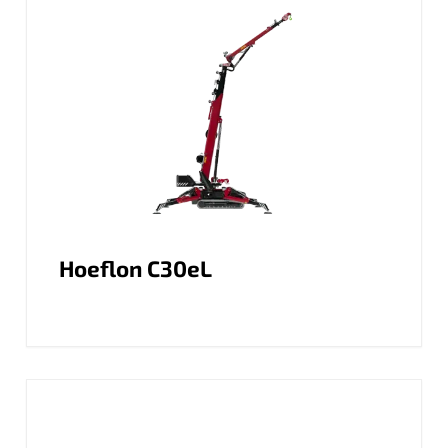
Hoeflon C30eL