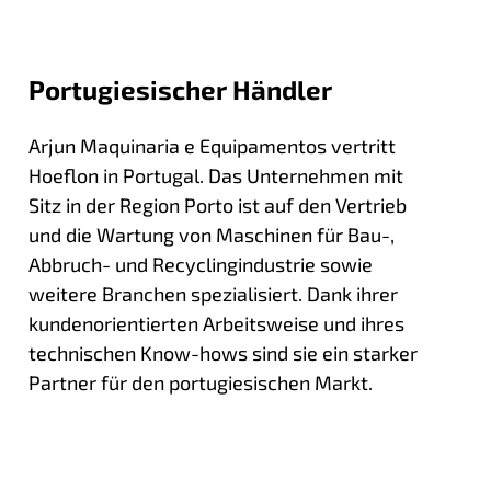
Portugiesischer Händler
Arjun Maquinaria e Equipamentos vertritt
Hoeflon in Portugal. Das Unternehmen mit
Sitz in der Region Porto ist auf den Vertrieb
und die Wartung von Maschinen für Bau-,
Abbruch- und Recyclingindustrie sowie
weitere Branchen spezialisiert. Dank ihrer
kundenorientierten Arbeitsweise und ihres
technischen Know-hows sind sie ein starker
Partner für den portugiesischen Markt.