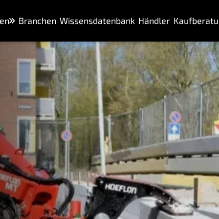
en
Branchen
Wissensdatenbank
Händler
Kaufberatu