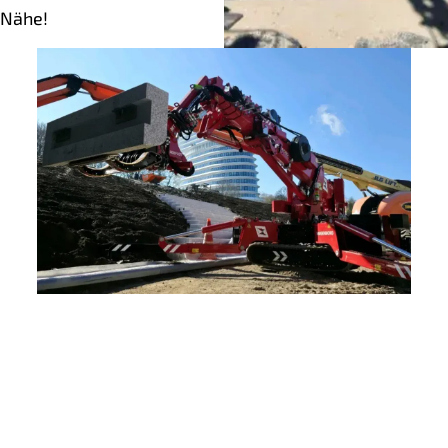
 Nähe!