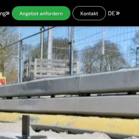
ng
DE
Angebot anfordern
Kontakt