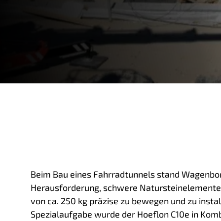
Beim Bau eines Fahrradtunnels stand Wagenborg
Herausforderung, schwere Natursteinelemente
von ca. 250 kg präzise zu bewegen und zu install
Spezialaufgabe wurde der Hoeflon C10e in Kom