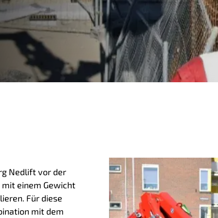
 Nedlift vor der
 mit einem Gewicht
ieren. Für diese
bination mit dem