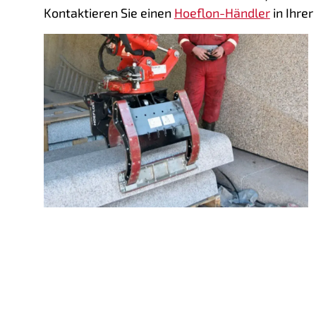
Kontaktieren Sie einen
Hoeflon-Händler
in Ihrer