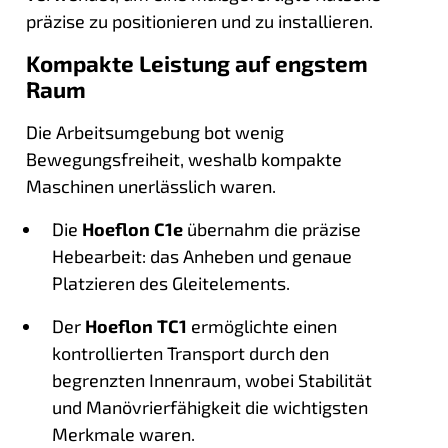
präzise zu positionieren und zu installieren.
Kompakte Leistung auf engstem
Raum
Die Arbeitsumgebung bot wenig
Bewegungsfreiheit, weshalb kompakte
Maschinen unerlässlich waren.
Die
Hoeflon C1e
übernahm die präzise
Hebearbeit: das Anheben und genaue
Platzieren des Gleitelements.
Der
Hoeflon TC1
ermöglichte einen
kontrollierten Transport durch den
begrenzten Innenraum, wobei Stabilität
und Manövrierfähigkeit die wichtigsten
Merkmale waren.