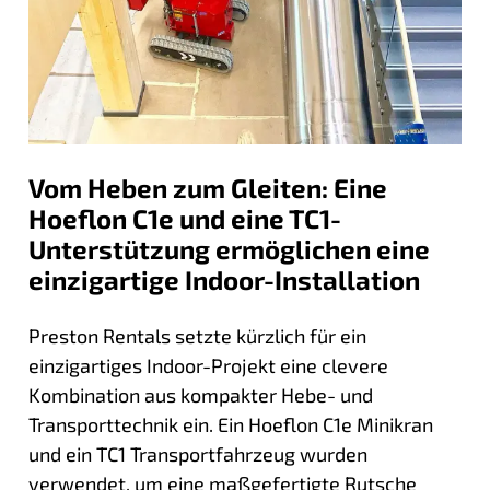
Vom Heben zum Gleiten: Eine
Hoeflon C1e und eine TC1-
Unterstützung ermöglichen eine
einzigartige Indoor-Installation
Preston Rentals setzte kürzlich für ein
einzigartiges Indoor-Projekt eine clevere
Kombination aus kompakter Hebe- und
Transporttechnik ein. Ein Hoeflon C1e Minikran
und ein TC1 Transportfahrzeug wurden
verwendet, um eine maßgefertigte Rutsche