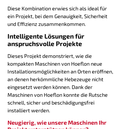
Diese Kombination erwies sich als ideal für
ein Projekt, bei dem Genauigkeit, Sicherheit
und Effizienz zusammenkommen.
Intelligente Lösungen für
anspruchsvolle Projekte
Dieses Projekt demonstriert, wie die
kompakten Maschinen von Hoeflon neue
Installationsmöglichkeiten an Orten eröffnen,
an denen herkömmliche Hebezeuge nicht
eingesetzt werden können. Dank der
Maschinen von Hoeflon konnte die Rutsche
schnell, sicher und beschädigungsfrei
installiert werden.
Neugierig, wie unsere Maschinen Ihr