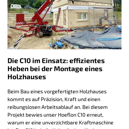
Die C10 im Einsatz: effizientes
Heben bei der Montage eines
Holzhauses
Beim Bau eines vorgefertigten Holzhauses
kommt es auf Präzision, Kraft und einen
reibungslosen Arbeitsablauf an. Bei diesem
Projekt bewies unser Hoeflon C10 erneut,
warum er eine unverzichtbare Kraftmaschine