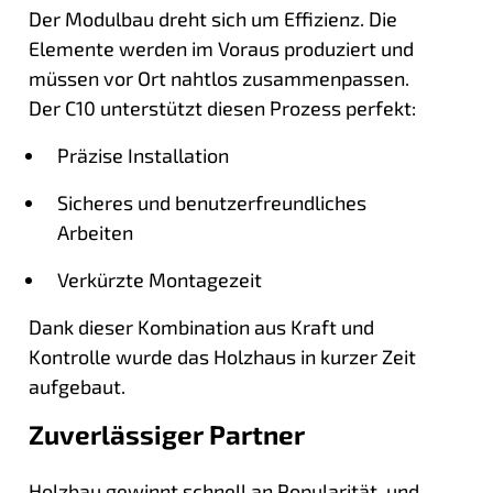
Der Modulbau dreht sich um Effizienz. Die
Elemente werden im Voraus produziert und
müssen vor Ort nahtlos zusammenpassen.
Der C10 unterstützt diesen Prozess perfekt:
Präzise Installation
Sicheres und benutzerfreundliches
Arbeiten
Verkürzte Montagezeit
Dank dieser Kombination aus Kraft und
Kontrolle wurde das Holzhaus in kurzer Zeit
aufgebaut.
Zuverlässiger Partner
Holzbau gewinnt schnell an Popularität, und