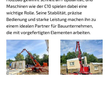
Maschinen wie der C10 spielen dabei eine
wichtige Rolle. Seine Stabilität, präzise
Bedienung und starke Leistung machen ihn zu
einem idealen Partner für Bauunternehmen,
die mit vorgefertigten Elementen arbeiten.