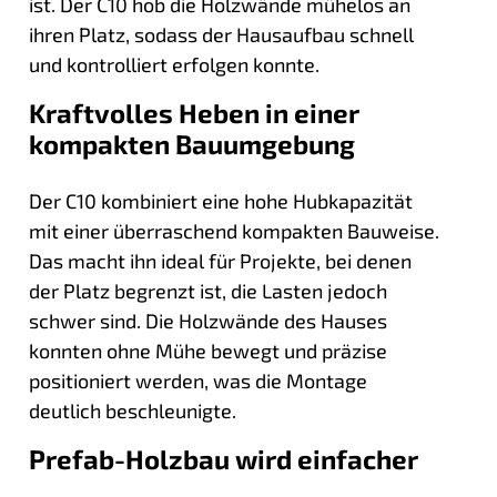
ist. Der C10 hob die Holzwände mühelos an
ihren Platz, sodass der Hausaufbau schnell
und kontrolliert erfolgen konnte.
Kraftvolles Heben in einer
kompakten Bauumgebung
Der C10 kombiniert eine hohe Hubkapazität
mit einer überraschend kompakten Bauweise.
Das macht ihn ideal für Projekte, bei denen
der Platz begrenzt ist, die Lasten jedoch
schwer sind. Die Holzwände des Hauses
konnten ohne Mühe bewegt und präzise
positioniert werden, was die Montage
deutlich beschleunigte.
Prefab-Holzbau wird einfacher