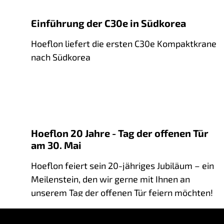
Einführung der C30e in Südkorea
Hoeflon liefert die ersten C30e Kompaktkrane
nach Südkorea
Hoeflon 20 Jahre - Tag der offenen Tür
am 30. Mai
Hoeflon feiert sein 20-jähriges Jubiläum – ein
Meilenstein, den wir gerne mit Ihnen an
unserem Tag der offenen Tür feiern möchten!