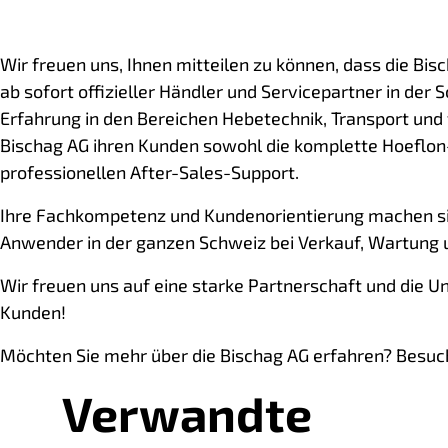
Wir freuen uns, Ihnen mitteilen zu können, dass die Bis
ab sofort offizieller Händler und Servicepartner in der 
Erfahrung in den Bereichen Hebetechnik, Transport und 
Bischag AG ihren Kunden sowohl die komplette Hoeflon
professionellen After-Sales-Support.
Ihre Fachkompetenz und Kundenorientierung machen si
Anwender in der ganzen Schweiz bei Verkauf, Wartung 
Wir freuen uns auf eine starke Partnerschaft und die 
Kunden!
Möchten Sie mehr über die Bischag AG erfahren? Besuc
Verwandte