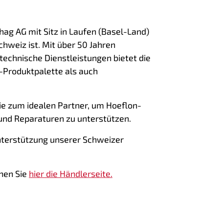
chag AG mit Sitz in Laufen (Basel-Land)
Schweiz ist. Mit über 50 Jahren
technische Dienstleistungen bietet die
-Produktpalette als auch
e zum idealen Partner, um Hoeflon-
und Reparaturen zu unterstützen.
Unterstützung unserer Schweizer
hen Sie
hier die Händlerseite.