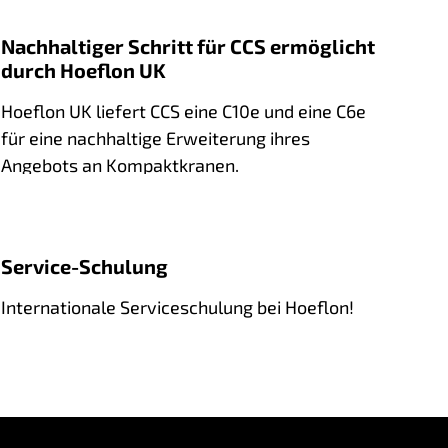
Nachhaltiger Schritt für CCS ermöglicht
durch Hoeflon UK
Hoeflon UK liefert CCS eine C10e und eine C6e
für eine nachhaltige Erweiterung ihres
Angebots an Kompaktkranen.
Service-Schulung
Internationale Serviceschulung bei Hoeflon!