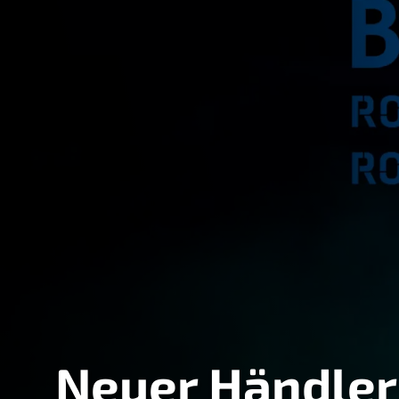
Neuer Händler