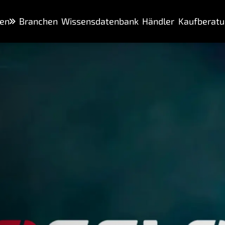
en
Branchen
Wissensdatenbank
Händler
Kaufberatu