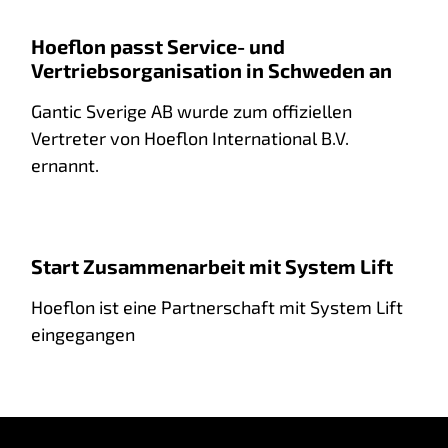
Hoeflon passt Service- und
Vertriebsorganisation in Schweden an
Gantic Sverige AB wurde zum offiziellen
Vertreter von Hoeflon International B.V.
ernannt.
Start Zusammenarbeit mit System Lift
Hoeflon ist eine Partnerschaft mit System Lift
eingegangen