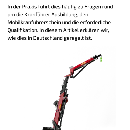
In der Praxis führt dies häufig zu Fragen rund
um die Kranführer Ausbildung, den
Mobilkranführerschein und die erforderliche
Qualifikation. In diesem Artikel erklären wir,
wie dies in Deutschland geregelt ist.