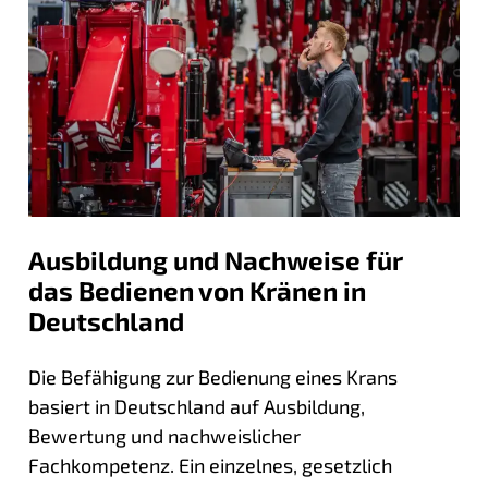
Ausbildung und Nachweise für
das Bedienen von Kränen in
Deutschland
Die Befähigung zur Bedienung eines Krans
basiert in Deutschland auf Ausbildung,
Bewertung und nachweislicher
Fachkompetenz. Ein einzelnes, gesetzlich