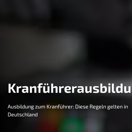
Kranführerausbild
Ausbildung zum Kranführer: Diese Regeln gelten in
Deutschland