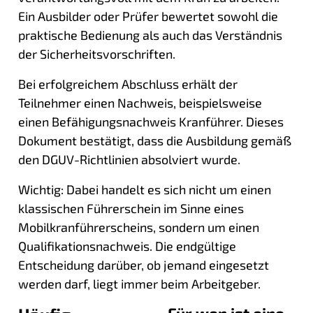
Ein Ausbilder oder Prüfer bewertet sowohl die
praktische Bedienung als auch das Verständnis
der Sicherheitsvorschriften.
Bei erfolgreichem Abschluss erhält der
Teilnehmer einen Nachweis, beispielsweise
einen Befähigungsnachweis Kranführer. Dieses
Dokument bestätigt, dass die Ausbildung gemäß
den DGUV-Richtlinien absolviert wurde.
Wichtig: Dabei handelt es sich nicht um einen
klassischen Führerschein im Sinne eines
Mobilkranführerscheins, sondern um einen
Qualifikationsnachweis. Die endgültige
Entscheidung darüber, ob jemand eingesetzt
werden darf, liegt immer beim Arbeitgeber.