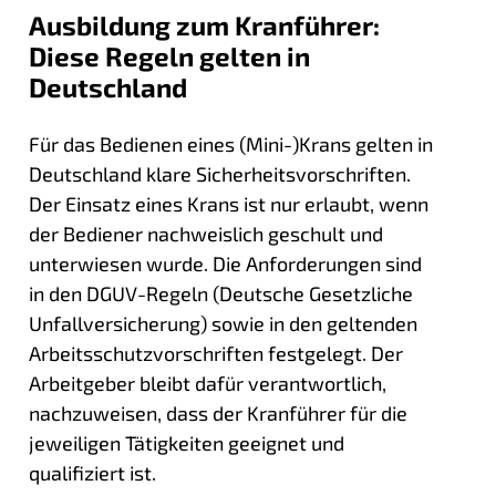
Ausbildung zum Kranführer:
Diese Regeln gelten in
Deutschland
Für das Bedienen eines (Mini-)Krans gelten in
Deutschland klare Sicherheitsvorschriften.
Der Einsatz eines Krans ist nur erlaubt, wenn
der Bediener nachweislich geschult und
unterwiesen wurde. Die Anforderungen sind
in den DGUV-Regeln (Deutsche Gesetzliche
Unfallversicherung) sowie in den geltenden
Arbeitsschutzvorschriften festgelegt. Der
Arbeitgeber bleibt dafür verantwortlich,
nachzuweisen, dass der Kranführer für die
jeweiligen Tätigkeiten geeignet und
qualifiziert ist.