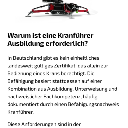
Warum ist eine Kranführer
Ausbildung erforderlich?
In Deutschland gibt es kein einheitliches,
landesweit gültiges Zertifikat, das allein zur
Bedienung eines Krans berechtigt. Die
Befähigung basiert stattdessen auf einer
Kombination aus Ausbildung, Unterweisung und
nachweislicher Fachkompetenz, häufig
dokumentiert durch einen Befähigungsnachweis
Kranführer.
Diese Anforderungen sind in der