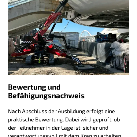
Bewertung und
Befähigungsnachweis
Nach Abschluss der Ausbildung erfolgt eine
praktische Bewertung. Dabei wird geprüft, ob
der Teilnehmer in der Lage ist, sicher und
verantwortungsvoll mit dem Kran zu arbeiten.