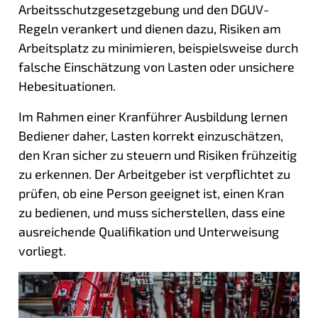
Arbeitsschutzgesetzgebung und den DGUV-
Regeln verankert und dienen dazu, Risiken am
Arbeitsplatz zu minimieren, beispielsweise durch
falsche Einschätzung von Lasten oder unsichere
Hebesituationen.
Im Rahmen einer Kranführer Ausbildung lernen
Bediener daher, Lasten korrekt einzuschätzen,
den Kran sicher zu steuern und Risiken frühzeitig
zu erkennen. Der Arbeitgeber ist verpflichtet zu
prüfen, ob eine Person geeignet ist, einen Kran
zu bedienen, und muss sicherstellen, dass eine
ausreichende Qualifikation und Unterweisung
vorliegt.