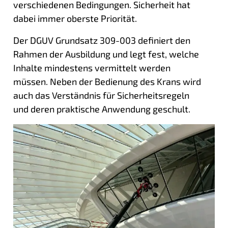
verschiedenen Bedingungen. Sicherheit hat
dabei immer oberste Priorität.
Der DGUV Grundsatz 309-003 definiert den
Rahmen der Ausbildung und legt fest, welche
Inhalte mindestens vermittelt werden
müssen. Neben der Bedienung des Krans wird
auch das Verständnis für Sicherheitsregeln
und deren praktische Anwendung geschult.