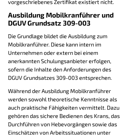
vorgeschriebenes Zertifikat existiert nicht.
Ausbildung Mobilkranführer und
DGUV Grundsatz 309-003
Die Grundlage bildet die Ausbildung zum
Mobilkranführer. Diese kann intern im
Unternehmen oder extern bei einem
anerkannten Schulungsanbieter erfolgen,
sofern die Inhalte den Anforderungen des
DGUV Grundsatzes 309-003 entsprechen.
Während der Ausbildung Mobilkranführer
werden sowohl theoretische Kenntnisse als
auch praktische Fähigkeiten vermittelt. Dazu
gehören das sichere Bedienen des Krans, das
Durchführen von Hebevorgängen sowie das
Einschätzen von Arbeitssituationen unter