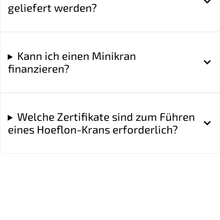
geliefert werden?
Kann ich einen Minikran
finanzieren?
Welche Zertifikate sind zum Führen
eines Hoeflon-Krans erforderlich?