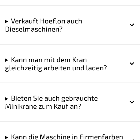
Verkauft Hoeflon auch
Dieselmaschinen?
Kann man mit dem Kran
gleichzeitig arbeiten und laden?
Bieten Sie auch gebrauchte
Minikrane zum Kauf an?
Kann die Maschine in Firmenfarben