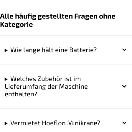
Alle häufig gestellten Fragen ohne
Kategorie
Wie lange hält eine Batterie?
Welches Zubehör ist im
Lieferumfang der Maschine
enthalten?
Vermietet Hoeflon Minikrane?